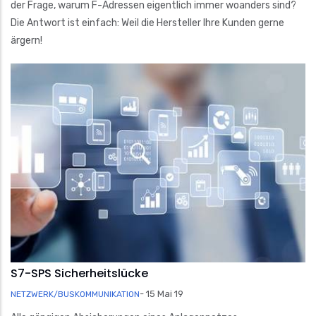
der Frage, warum F-Adressen eigentlich immer woanders sind?
Die Antwort ist einfach: Weil die Hersteller Ihre Kunden gerne
ärgern!
S7-SPS Sicherheitslücke
-
15 Mai 19
NETZWERK/BUSKOMMUNIKATION