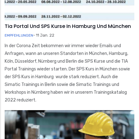
Tia Portal Und SPS Kurse In Hamburg Und München
-
11 Jan. 22
EMPFEHLUNGEN
In der Corona Zeit bekommen wir immer wieder Emails und
Anfragen, wann an unseren Standorten in München, Hamburg,
Köln, Düsseldorf, Nürnberg und Berlin die SPS Kurse und die TIA
Portal Trainings wieder starten. Der SPS Kurs in München sowie
der SPS Kurs in Hamburg wurde stark reduziert. Auch die
Simatic Trainings in Berlin sowie die Simatic Trainings und
Workshops in Nürnberg haben wir in unserem Trainingskatalog
2022 reduziert.