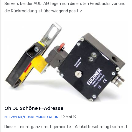
Servers bei der AUDI AG liegen nun die ersten Feedbacks vor und
die Rückmeldung ist überwiegend positiv.
Oh Du Schöne F-Adresse
-
19 Mai 19
NETZWERK/BUSKOMMUNIKATION
Dieser - nicht ganz ernst gemeinte - Artikel beschäftigt sich mit