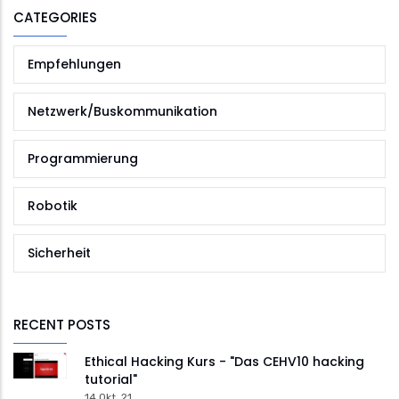
CATEGORIES
Empfehlungen
Netzwerk/Buskommunikation
Programmierung
Robotik
Sicherheit
RECENT POSTS
Ethical Hacking Kurs - "Das CEHV10 hacking
tutorial"
14 Okt. 21