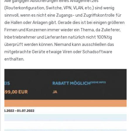
Alle gängigen Absicherungen eines Anlagennetzes
(Routerkonfiguration, Switche, VPN, VLAN, etc.) sind wenig
sinnvoll, wenn es nicht eine Zugangs- und Zugriffskontrolle für
die Hallen oder Anlagen gibt. Gerade dies ist bei einigen größeren
Firmen und Konzernen immer wieder ein Thema, da Zulieferer,
Inbetriebnehmer und Lieferanten natürlich nicht 100%tig
überprüft werden können. Niemand kann ausschließen das
mitgebrachte Geräte etwaige Viren oder Schadsoftware
enthalten.