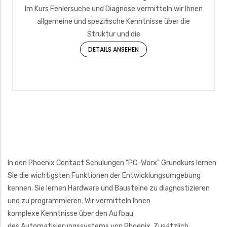
Im Kurs Fehlersuche und Diagnose vermitteln wir Ihnen
allgemeine und spezifische Kenntnisse über die
Struktur und die
DETAILS ANSEHEN
In den Phoenix Contact Schulungen "PC-Worx" Grundkurs lernen
Sie die wichtigsten Funktionen der Entwicklungsumgebung
kennen. Sie lernen Hardware und Bausteine zu diagnostizieren
und zu programmieren. Wir vermitteln Ihnen
komplexe Kenntnisse über den Aufbau
des Automatisierungssystems von Phoenix. Zusätzlich