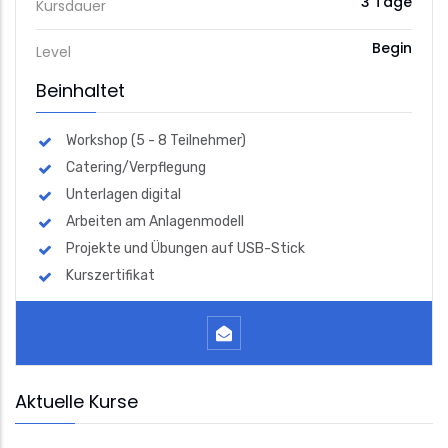
3 Tage
Kursdauer
Begin
Level
Beinhaltet
Workshop (5 - 8 Teilnehmer)
Catering/Verpflegung
Unterlagen digital
Arbeiten am Anlagenmodell
Projekte und Übungen auf USB-Stick
Kurszertifikat
Aktuelle Kurse