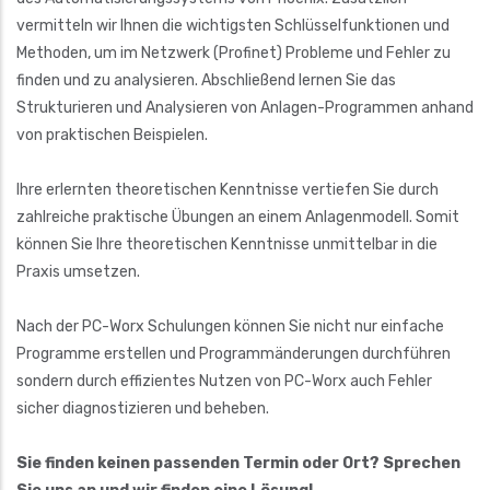
vermitteln wir Ihnen die wichtigsten Schlüsselfunktionen und
Methoden, um im Netzwerk (Profinet) Probleme und Fehler zu
finden und zu analysieren. Abschließend lernen Sie das
Strukturieren und Analysieren von Anlagen-Programmen anhand
von praktischen Beispielen.
Ihre erlernten theoretischen Kenntnisse vertiefen Sie durch
zahlreiche praktische Übungen an einem Anlagenmodell. Somit
können Sie Ihre theoretischen Kenntnisse unmittelbar in die
Praxis umsetzen.
Nach der PC-Worx Schulungen können Sie nicht nur einfache
Programme erstellen und Programmänderungen durchführen
sondern durch effizientes Nutzen von PC-Worx auch Fehler
sicher diagnostizieren und beheben.
Sie finden keinen passenden Termin oder Ort? Sprechen