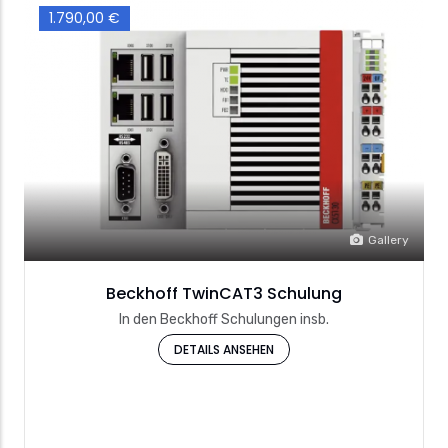
1.790,00 €
Gallery
Beckhoff TwinCAT3 Schulung
In den Beckhoff Schulungen insb.
DETAILS ANSEHEN