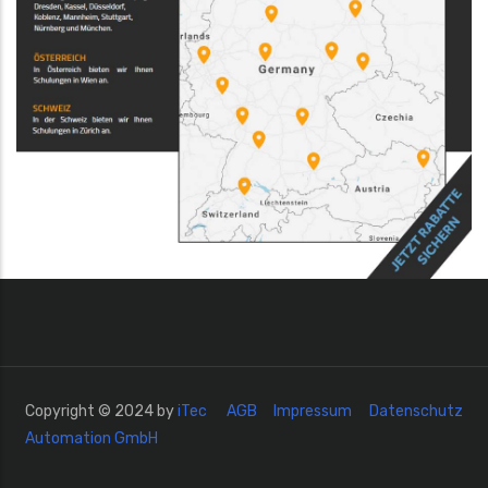
Copyright © 2024 by
iTec
AGB
Impressum
Datenschutz
Automation GmbH