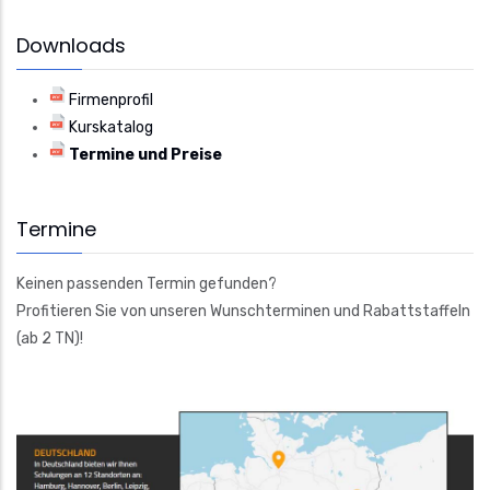
Downloads
Firmenprofil
Kurskatalog
Termine und Preise
Termine
Keinen passenden Termin gefunden?
Profitieren Sie von unseren Wunschterminen und Rabattstaffeln
(ab 2 TN)!