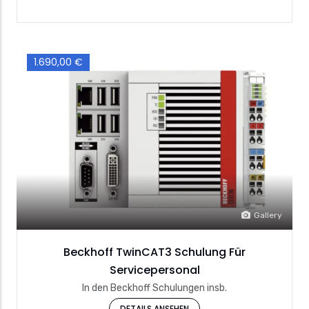
1.690,00 €
Gallery
Beckhoff TwinCAT3 Schulung Für
Servicepersonal
In den Beckhoff Schulungen insb.
DETAILS ANSEHEN