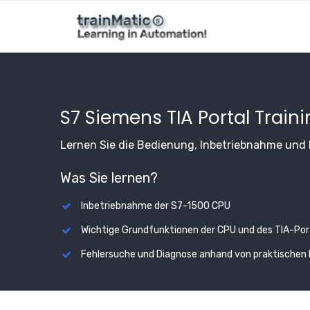
Direkt
zum
Inhalt
S7 Siemens TIA Portal Traini
Lernen Sie die Bedienung, Inbetriebnahme und 
Was Sie lernen?
Inbetriebnahme der S7-1500 CPU
Wichtige Grundfunktionen der CPU und des TIA-Por
Fehlersuche und Diagnose anhand von praktischen 