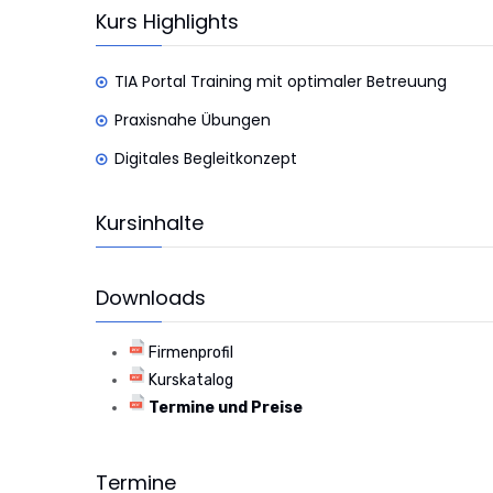
Kurs Highlights
TIA Portal Training mit optimaler Betreuung
Praxisnahe Übungen
Digitales Begleitkonzept
Kursinhalte
Downloads
Firmenprofil
Kurskatalog
Termine und Preise
Termine