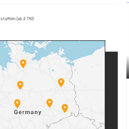
taffeln (ab 2 TN)!