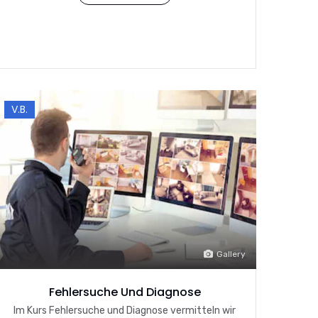
V.B.
Gallery
Fehlersuche Und Diagnose
Im Kurs Fehlersuche und Diagnose vermitteln wir