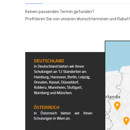
Keinen passenden Termin gefunden?
Profitieren Sie von unseren Wunschterminen und Rabatts