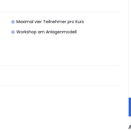
Maximal vier Teilnehmer pro Kurs
Workshop am Anlagenmodell
A