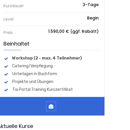
3-Tage
Kursdauer
Begin
Level
1.590,00 € (ggf. Rabatt)
Preis
Beinhaltet
Workshop (2 - max. 4 Teilnehmer)
Catering/Verpflegung
Unterlagen in Buchform
Projekte und Übungen
Tia Portal Training Kurszertifikat
ktuelle Kurse