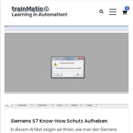
Direkt
0
zum
Inhalt
Siemens S7 Know-How Schutz Aufheben
In diesem Artikel zeigen wir Ihnen, wie man den Siemens