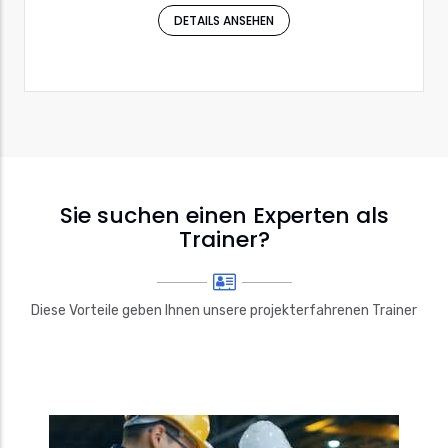
DETAILS ANSEHEN
Sie suchen einen Experten als
Trainer?
Diese Vorteile geben Ihnen unsere projekterfahrenen Trainer