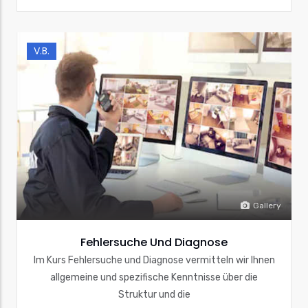
V.B.
Gallery
Fehlersuche Und Diagnose
Im Kurs Fehlersuche und Diagnose vermitteln wir Ihnen
allgemeine und spezifische Kenntnisse über die
Struktur und die