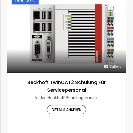
1.690,00 €
Gallery
Beckhoff TwinCAT3 Schulung Für
Servicepersonal
In den Beckhoff Schulungen insb.
DETAILS ANSEHEN