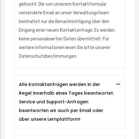
gelöscht. Die von unserem Kontaktformular
versendete Email an unser Verwaltungsteam
beinhaltet nur die Benachrichtigung über den
Eingang einer neuen Kontaktanfrage. Es werden
keine personalisierten Daten übermittelt. Für
weitere Informationen lesen Sie bitte unserer
Datenschutzbestimmungen.
Alle Kontaktanfragen werden in der
Regel innerhalb eines Tages beantwortet.
Service und Support-Anfragen
beantworten wir auch per Email oder
über unsere Lernplattform!