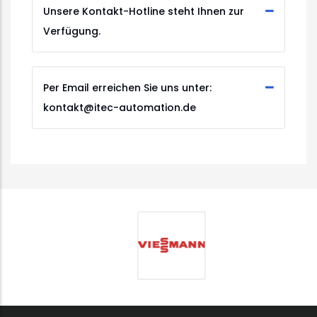
Unsere Kontakt-Hotline steht Ihnen zur
Verfügung.
Per Email erreichen Sie uns unter:
kontakt@itec-automation.de