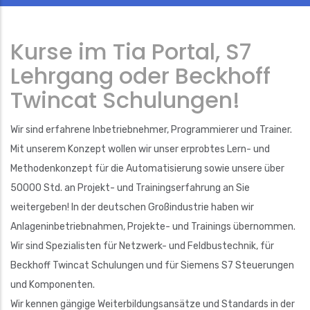
Kurse im Tia Portal, S7
Lehrgang oder Beckhoff
Twincat Schulungen!
Wir sind erfahrene Inbetriebnehmer, Programmierer und Trainer.
Mit unserem Konzept wollen wir unser erprobtes Lern- und
Methodenkonzept für die Automatisierung sowie unsere über
50000 Std. an Projekt- und Trainingserfahrung an Sie
weitergeben! In der deutschen Großindustrie haben wir
Anlageninbetriebnahmen, Projekte- und Trainings übernommen.
Wir sind Spezialisten für Netzwerk- und Feldbustechnik, für
Beckhoff Twincat Schulungen und für Siemens S7 Steuerungen
und Komponenten.
Wir kennen gängige Weiterbildungsansätze und Standards in der