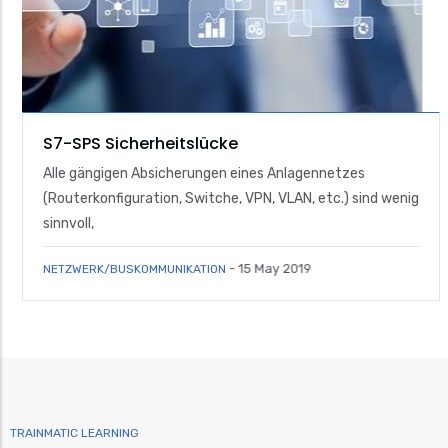
S7-SPS Sicherheitslücke
Alle gängigen Absicherungen eines Anlagennetzes
(Routerkonfiguration, Switche, VPN, VLAN, etc.) sind wenig
sinnvoll,
-
15 May 2019
NETZWERK/BUSKOMMUNIKATION
TRAINMATIC LEARNING