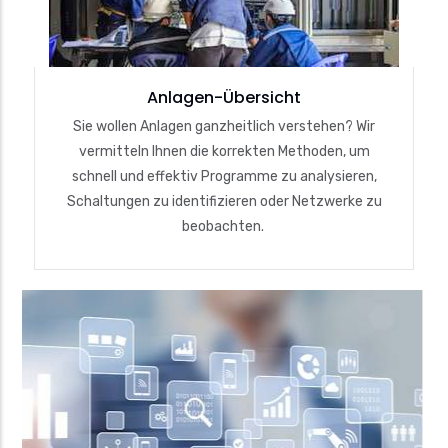
Anlagen-Übersicht
Sie wollen Anlagen ganzheitlich verstehen? Wir
vermitteln Ihnen die korrekten Methoden, um
schnell und effektiv Programme zu analysieren,
Schaltungen zu identifizieren oder Netzwerke zu
beobachten.