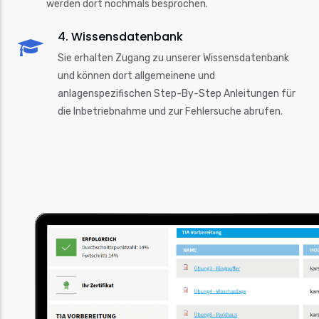
werden dort nochmals besprochen.
4. Wissensdatenbank
Sie erhalten Zugang zu unserer Wissensdatenbank
und können dort allgemeinene und
anlagenspezifischen Step-By-Step Anleitungen für
die Inbetriebnahme und zur Fehlersuche abrufen.