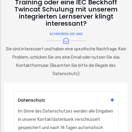
Training oder eine IEC Beckhoff
Twincat Schulung mit unserem
integrierten Lernserver klingt
interessant?
SCHREIBEN SIE UNS
Sie sind interessiert und haben eine spezifische Nachfrage. Kein
Problem, schicken Sie uns eine Email oder nutzen Sie das
Kontaktformular. (Beachten Sie bitte die Regeln des
Datenschutz)
Datenschutz
Im Sinne des Datenschutzes werden alle Eingaben
in unserer Kontaktdatenbank verschlüsselt
gespeichert und nach 14 Tagen automatisch