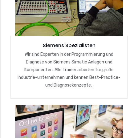
Siemens Spezialisten
Wir sind Experten in der Programmierung und
Diagnose von Siemens Simatic Anlagen und
Komponenten. Alle Trainer arbeiten für große
Industrie-unternehmen und kennen Best-Practice-
und Diagnosekonzepte.