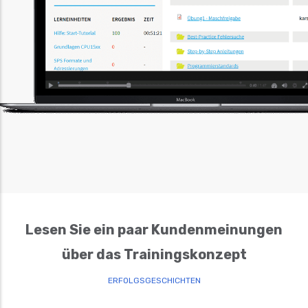
Lesen Sie ein paar Kundenmeinungen
über das Trainingskonzept
ERFOLGSGESCHICHTEN