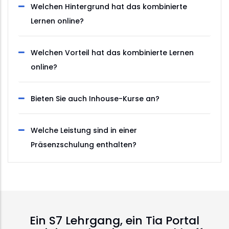
Welchen Hintergrund hat das kombinierte
Lernen online?
Welchen Vorteil hat das kombinierte Lernen
online?
Bieten Sie auch Inhouse-Kurse an?
Welche Leistung sind in einer
Präsenzschulung enthalten?
Ein S7 Lehrgang, ein Tia Portal