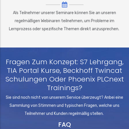
Als Teilnehmer unserer Seminare können Sie an unseren
regelmäßigen Webinaren teilnehmen, um Probleme im
Lernprozess oder spezifische Themen direkt anzusprechen.
Fragen Zum Konzept: S7 Lehrgang,
TIA Portal Kurse, Beckhoff Twincat
Schulungen Oder Phoenix PLCnext
Trainings?
Sie sind noch nicht von unserem Service überzeugt? Anbei eine
Sammlung von Stimmen und typischen Fragen, welche uns
Teilnehmer und Kunden regelmäßig stellen.
FAQ