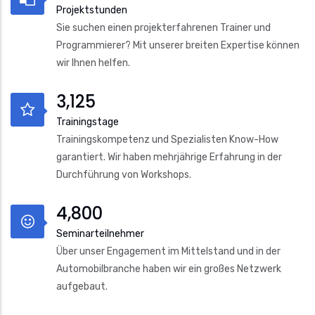
Projektstunden
Sie suchen einen projekterfahrenen Trainer und
Programmierer? Mit unserer breiten Expertise können
wir Ihnen helfen.
3,125
Trainingstage
Trainingskompetenz und Spezialisten Know-How
garantiert. Wir haben mehrjährige Erfahrung in der
Durchführung von Workshops.
4,800
Seminarteilnehmer
Über unser Engagement im Mittelstand und in der
Automobilbranche haben wir ein großes Netzwerk
aufgebaut.