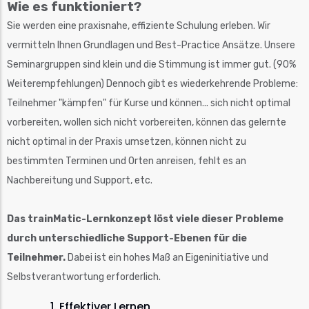
Wie es funktioniert?
Sie werden eine praxisnahe, effiziente Schulung erleben. Wir
vermitteln Ihnen Grundlagen und Best-Practice Ansätze. Unsere
Seminargruppen sind klein und die Stimmung ist immer gut. (90%
Weiterempfehlungen) Dennoch gibt es wiederkehrende Probleme:
Teilnehmer "kämpfen" für Kurse und können... sich nicht optimal
vorbereiten, wollen sich nicht vorbereiten, können das gelernte
nicht optimal in der Praxis umsetzen, können nicht zu
bestimmten Terminen und Orten anreisen, fehlt es an
Nachbereitung und Support, etc.
Das trainMatic-Lernkonzept löst viele dieser Probleme
durch unterschiedliche Support-Ebenen für die
Teilnehmer.
Dabei ist ein hohes Maß an Eigeninitiative und
Selbstverantwortung erforderlich.
1. Effektiver Lernen