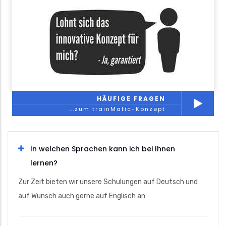
HÄUFIGE FRAGEN
...zum trainMatic-Konzept
In welchen Sprachen kann ich bei Ihnen
lernen?
Zur Zeit bieten wir unsere Schulungen auf Deutsch und
auf Wunsch auch gerne auf Englisch an