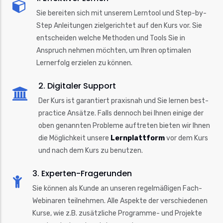
Sie bereiten sich mit unserem Lerntool und Step-by-
Step Anleitungen zielgerichtet auf den Kurs vor. Sie
entscheiden welche Methoden und Tools Sie in
Anspruch nehmen möchten, um Ihren optimalen
Lernerfolg erzielen zu können.
2. Digitaler Support
Der Kurs ist garantiert praxisnah und Sie lernen best-
practice Ansätze. Falls dennoch bei Ihnen einige der
oben genannten Probleme auftreten bieten wir Ihnen
die Möglichkeit unsere
Lernplattform
vor dem Kurs
und nach dem Kurs zu benutzen.
3. Experten-Fragerunden
Sie können als Kunde an unseren regelmäßigen Fach-
Webinaren teilnehmen. Alle Aspekte der verschiedenen
Kurse, wie z.B. zusätzliche Programme- und Projekte