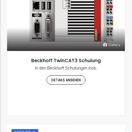
Gallery
Beckhoff TwinCAT3 Schulung
In den Beckhoff Schulungen insb.
DETAILS ANSEHEN