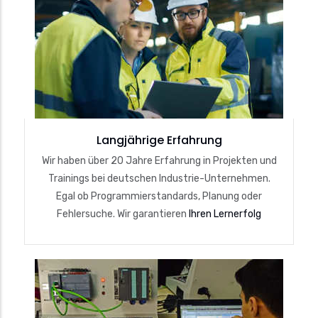
Langjährige Erfahrung
Wir haben über 20 Jahre Erfahrung in Projekten und
Trainings bei deutschen Industrie-Unternehmen.
Egal ob Programmierstandards, Planung oder
Fehlersuche. Wir garantieren
Ihren Lernerfolg