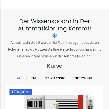
Der Wissensboom In Der
Automatisierung Kommt!
Ab dem Jahr 2050 werden 52% der heutigen Jobs durch
Roboter erledigt. Nutzen Sie Ihre Weiterbildungschance mit
unseren Intensivkursen in der Automatisierung!
Kurse
ALL
TIA
S7-CLASSIC
NETZWERK
1.790,00 €