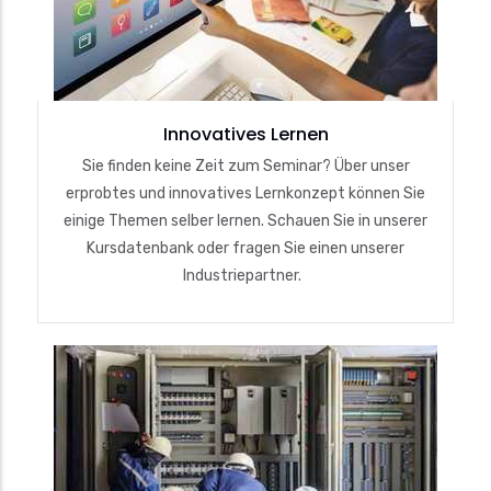
Innovatives Lernen
Sie finden keine Zeit zum Seminar? Über unser
erprobtes und innovatives Lernkonzept können Sie
einige Themen selber lernen. Schauen Sie in unserer
Kursdatenbank oder fragen Sie einen unserer
Industriepartner.