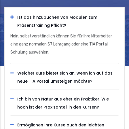
Ist das hinzubuchen von Modulen zum
Präsenztraining Pflicht?
Nein, selbstverständlich können Sie für Ihre Mitarbeiter
eine ganz normalen S7 Lehrgang oder eine TIA Portal
Schulung auswählen.
Welcher Kurs bietet sich an, wenn ich auf das
neue TIA Portal umsteigen möchte?
Ich bin von Natur aus eher ein Praktiker. Wie
hoch ist der Praxisanteil in den Kursen?
Ermöglichen Ihre Kurse auch den leichten